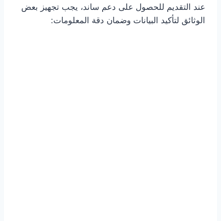
عند التقديم للحصول على دعم ساند، يجب تجهيز بعض
الوثائق لتأكيد البيانات وضمان دقة المعلومات: