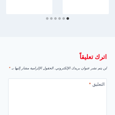
اترك تعليقاً
لن يتم نشر عنوان بريدك الإلكتروني.
الحقول الإلزامية مشار إليها بـ
*
التعليق
*