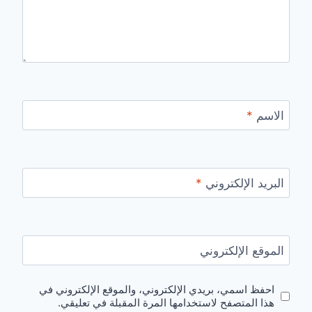
الاسم
*
البريد الإلكتروني
*
الموقع الإلكتروني
احفظ اسمي، بريدي الإلكتروني، والموقع الإلكتروني في
هذا المتصفح لاستخدامها المرة المقبلة في تعليقي.