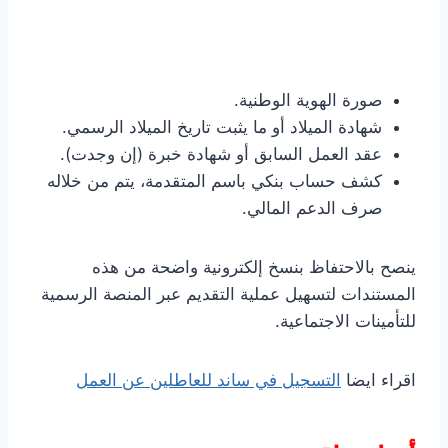
صورة الهوية الوطنية.
شهادة الميلاد أو ما يثبت تاريخ الميلاد الرسمي.
عقد العمل السابق أو شهادة خبرة (إن وجدت).
كشف حساب بنكي باسم المتقدمة، يتم من خلاله
صرف الدعم المالي.
ينصح بالاحتفاظ بنسخ إلكترونية واضحة من هذه
المستندات لتسهيل عملية التقديم عبر المنصة الرسمية
للتأمينات الاجتماعية.
اقراء ايضا
التسجيل في ساند للعاطلين عن العمل