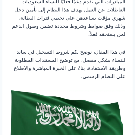
المبادرات التي تقدم دعمًا فعليًا للنساء السعوديات
العاطلات عن العمل يهدف هذا النظام إلى تأمين دخل
شهري مؤقت يساعدهن على تخطي فترات البطالة،
وذلك وفق ضوابط وشروط محددة تضمن وصول الدعم
لمن يستحقه فعلاً.
في هذا المقال، نوضح لكم شروط التسجيل في ساند
للنساء بشكل مفصل، مع توضيح المستندات المطلوبة
وطريقة الاستفادة، بناءً على الخبرة المباشرة والاطلاع
على النظام الرسمي.