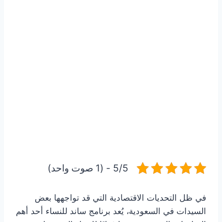
5/5 - (1 صوت واحد)
في ظل التحديات الاقتصادية التي قد تواجهها بعض
السيدات في السعودية، يُعد برنامج ساند للنساء أحد أهم