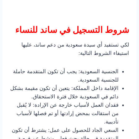
شروط التسجيل في ساند للنساء
لكي تستفيد أي سيدة سعودية من دعم ساند، عليها
استيفاء الشروط التالية:
الجنسية السعودية: يجب أن تكون المتقدمة حاملة
للجنسية السعودية.
الإقامة داخل المملكة: يتعين أن تكون مقيمة بشكل
دائم في السعودية خلال فترة الاستحقاق.
فقدان العمل لأسباب خارجة عن الإرادة: لا يُقبل
من استقالت بمحض إرادتها أو تم فصلها لأسباب
تأديبية.
السعي الجاد للحصول على عمل: يشترط أن تكون
المتقدمة في حالة بحث فعلي ونشط عن فرصة