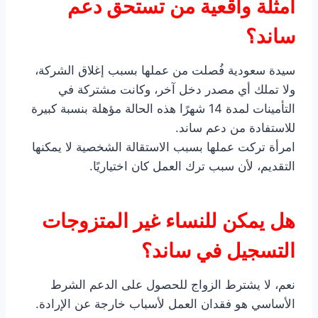
أمثلة واقعية من تستحق دعم
ساند؟
سيدة سعودية فُصلت من عملها بسبب إغلاق الشركة،
ولا تملك أي مصدر دخل آخر، وكانت مشتركة في
التأمينات لمدة 14 شهرًا هذه الحالة مؤهلة بنسبة كبيرة
للاستفادة من دعم ساند.
امرأة تركت عملها بسبب الاستقالة الشخصية لا يمكنها
التقديم، لأن سبب ترك العمل كان اختياريًا.
هل يمكن للنساء غير المتزوجات
التسجيل في ساند؟
نعم، لا يشترط الزواج للحصول على الدعم الشرط
الأساسي هو فقدان العمل لأسباب خارجة عن الإرادة.