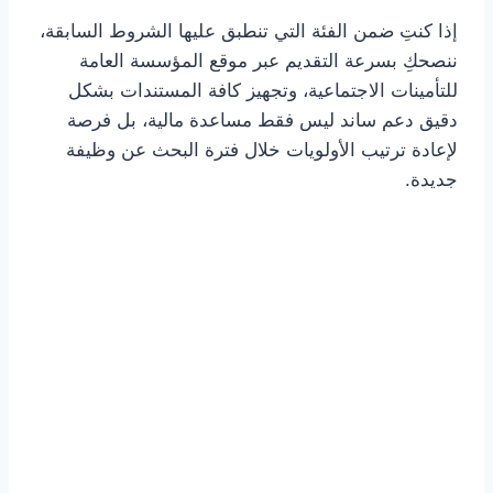
إذا كنتِ ضمن الفئة التي تنطبق عليها الشروط السابقة،
ننصحكِ بسرعة التقديم عبر موقع المؤسسة العامة
للتأمينات الاجتماعية، وتجهيز كافة المستندات بشكل
دقيق دعم ساند ليس فقط مساعدة مالية، بل فرصة
لإعادة ترتيب الأولويات خلال فترة البحث عن وظيفة
جديدة.