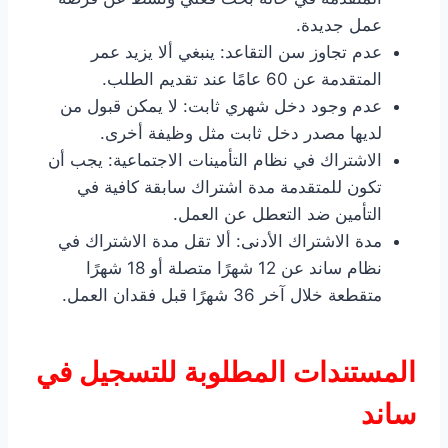
عمل جديدة.
عدم تجاوز سن التقاعد: ينبغي ألا يزيد عمر
المتقدمة عن 60 عامًا عند تقديم الطلب.
عدم وجود دخل شهري ثابت: لا يمكن قبول من
لديها مصدر دخل ثابت مثل وظيفة أخرى.
الاشتراك في نظام التأمينات الاجتماعية: يجب أن
تكون للمتقدمة مدة اشتراك سابقة كافية في
التأمين ضد التعطل عن العمل.
مدة الاشتراك الأدنى: ألا تقل مدة الاشتراك في
نظام ساند عن 12 شهرًا متصلة أو 18 شهرًا
متقطعة خلال آخر 36 شهرًا قبل فقدان العمل.
المستندات المطلوبة للتسجيل في
ساند