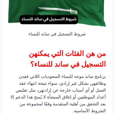
شروط التسجيل في ساند للنساء
من هن الفئات التي يمكنهن
التسجيل في ساند للنساء؟
برنامج ساند موجه للنساء السعوديات اللاتي فقدن
وظائفهن بشكل غير إرادي، سواء نتيجة انتهاء عقد
العمل أو أي أسباب خارجة عن إرادتهن، مثل تقليص
أعداد الموظفين أو إغلاق المنشأة لا يُمنح هذا الدعم إلا
بعد التحقق من أهلية المتقدمة وفقًا لمجموعة من
الشروط الأساسية.