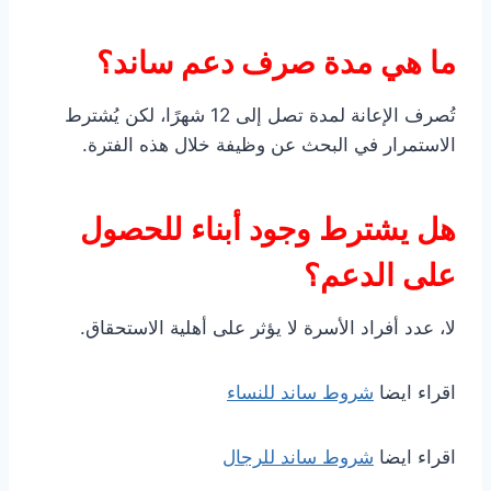
ما هي مدة صرف دعم ساند؟
تُصرف الإعانة لمدة تصل إلى 12 شهرًا، لكن يُشترط
الاستمرار في البحث عن وظيفة خلال هذه الفترة.
هل يشترط وجود أبناء للحصول
على الدعم؟
لا، عدد أفراد الأسرة لا يؤثر على أهلية الاستحقاق.
اقراء ايضا
شروط ساند للنساء
اقراء ايضا
شروط ساند للرجال