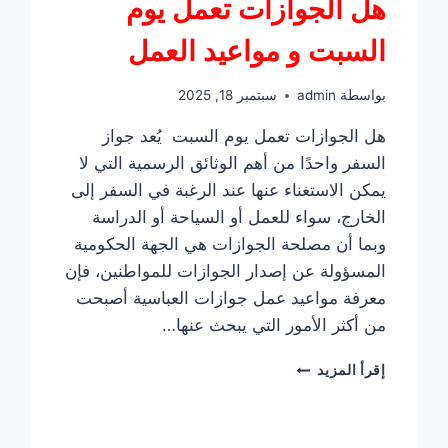
هل الجوازات تعمل يوم
السبت و مواعيد العمل
بواسطة
admin
سبتمبر 18, 2025
هل الجوازات تعمل يوم السبت يُعد جواز
السفر واحدًا من أهم الوثائق الرسمية التي لا
يمكن الاستغناء عنها عند الرغبة في السفر إلى
الخارج، سواء للعمل أو السياحة أو الدراسة
وبما أن مصلحة الجوازات هي الجهة الحكومية
المسؤولة عن إصدار الجوازات للمواطنين، فإن
معرفة مواعيد عمل جوازات العباسية أصبحت
من أكثر الأمور التي يبحث عنها…
هل
إقرأ المزيد
الجوازات
تعمل
يوم