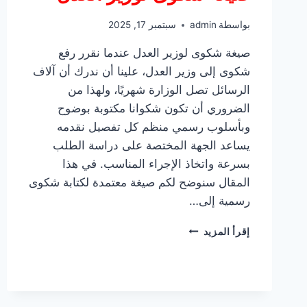
بواسطة
admin
سبتمبر 17, 2025
صيغة شكوى لوزير العدل عندما نقرر رفع
شكوى إلى وزير العدل، علينا أن ندرك أن آلاف
الرسائل تصل الوزارة شهريًا، ولهذا من
الضروري أن تكون شكوانا مكتوبة بوضوح
وبأسلوب رسمي منظم كل تفصيل نقدمه
يساعد الجهة المختصة على دراسة الطلب
بسرعة واتخاذ الإجراء المناسب. في هذا
المقال سنوضح لكم صيغة معتمدة لكتابة شكوى
رسمية إلى…
صيغة
إقرأ المزيد
شكوى
لوزير
العدل