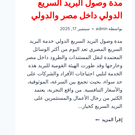
مدة وصول البريد السريع
الدولي داخل مصر والدولي
بواسطة
admin
سبتمبر 17, 2025
مدة وصول البريد السريع الدولي خدمة البريد
السريع المصري تعد اليوم من أكثر الوسائل
المعتمدة لنقل المستندات والطرود داخل مصر
وخارجها وقد طورت الهيئة القومية للبريد هذه
الخدمة لتلبي احتياجات الأفراد والشركات على
حد سواء، بحيث تجمع بين السرعة، الموثوقية،
والأسعار التنافسية. من واقع التجربة، يعتمد
الكثير من رجال الأعمال والمستثمرين على
البريد السريع كخيار…
مدة
إقرأ المزيد
وصول
البريد