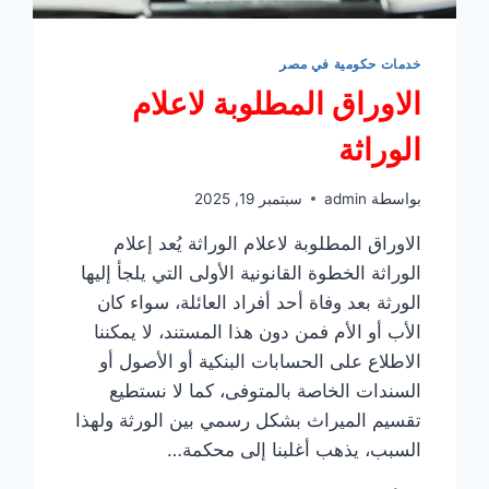
خدمات حكومية في مصر
الاوراق المطلوبة لاعلام
الوراثة
بواسطة
admin
سبتمبر 19, 2025
الاوراق المطلوبة لاعلام الوراثة يُعد إعلام
الوراثة الخطوة القانونية الأولى التي يلجأ إليها
الورثة بعد وفاة أحد أفراد العائلة، سواء كان
الأب أو الأم فمن دون هذا المستند، لا يمكننا
الاطلاع على الحسابات البنكية أو الأصول أو
السندات الخاصة بالمتوفى، كما لا نستطيع
تقسيم الميراث بشكل رسمي بين الورثة ولهذا
السبب، يذهب أغلبنا إلى محكمة…