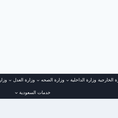
ة الخارجية
وزارة الداخلية
وزارة الصحه
وزارة العدل
وزار
خدمات السعودية