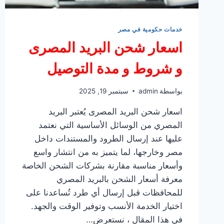
خدمات حكومية في مصر
اسعار شحن البريد المصرى
و شروط و مدة التوصيل
بواسطة
admin
سبتمبر 19, 2025
اسعار شحن البريد المصرى يُعتبر البريد
المصري من الوسائل الأساسية التي نعتمد
عليها عند إرسال الطرود والمستندات داخل
مصر وخارجها، لما يتميز به من انتشار واسع
وأسعار مناسبة مقارنة بشركات الشحن الخاصة
معرفة أسعار الشحن بالبريد المصري
للمحافظات قبل إرسال أي طرد تُساعدنا على
اختيار الخدمة الأنسب وتوفير الوقت والجهد.
في هذا المقال ، نستعرض…