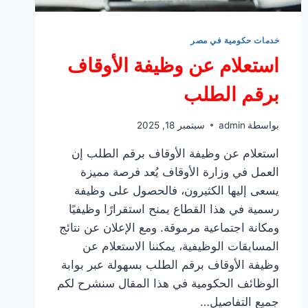
خدمات حكومية في مصر
استعلام عن وظيفة الأوقاف
برقم الطلب
بواسطة
admin
سبتمبر 18, 2025
استعلام عن وظيفة الأوقاف برقم الطلب إن
العمل في وزارة الأوقاف يُعد فرصة مميزة
يسعى إليها الكثيرون، فالحصول على وظيفة
رسمية في هذا القطاع يمنح استقرارًا وظيفيًا
ومكانة اجتماعية مرموقة. ومع الإعلان عن نتائج
المسابقات الوظيفية، يمكننا الاستعلام عن
وظيفة الأوقاف برقم الطلب بسهولة عبر بوابة
الوظائف الحكومية في هذا المقال سنشرح لكم
جميع التفاصيل…