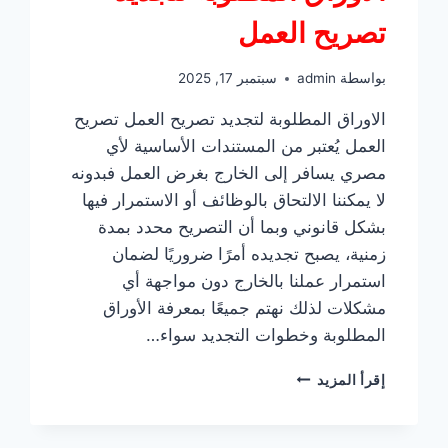
تصريح العمل
بواسطة
admin
سبتمبر 17, 2025
الاوراق المطلوبة لتجديد تصريح العمل تصريح
العمل يُعتبر من المستندات الأساسية لأي
مصري يسافر إلى الخارج بغرض العمل فبدونه
لا يمكننا الالتحاق بالوظائف أو الاستمرار فيها
بشكل قانوني وبما أن التصريح محدد بمدة
زمنية، يصبح تجديده أمرًا ضروريًا لضمان
استمرار عملنا بالخارج دون مواجهة أي
مشكلات لذلك نهتم جميعًا بمعرفة الأوراق
المطلوبة وخطوات التجديد سواء…
الاوراق
إقرأ المزيد
المطلوبة
لتجديد
تصريح