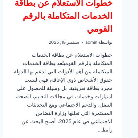
خطوات الاستعلام عن بطاقة
الخدمات المتكاملة بالرقم
القومي
بواسطة
admin
سبتمبر 18, 2025
خطوات الاستعلام عن بطاقة الخدمات
المتكاملة بالرقم القوميتُعد بطاقة الخدمات
المتكاملة من أهم الأدوات التي تدعم بها الدولة
حقوق الأشخاص ذوي الإعاقة، فهي ليست
مجرد بطاقة تعريفية، بل وسيلة للحصول على
امتيازات وخدمات في مجالات التعليم، الصحة،
التنقل، والدعم الاجتماعي ومع التحديثات
المستمرة التي تعلنها وزارة التضامن
الاجتماعي في عام 2025، أصبح البحث عن
رابط…