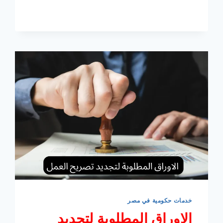
السبت
و
مواعيد
العمل
خدمات حكومية في مصر
الاوراق المطلوبة لتجديد