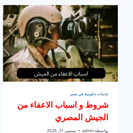
خدمات حكومية في مصر
شروط و اسباب الاعفاء من
الجيش المصري
بواسطة
admin
سبتمبر 17, 2025