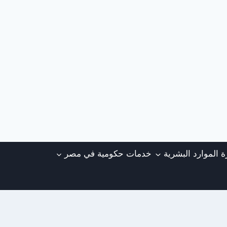
ة الموارد البشرية
خدمات حكومية في مصر