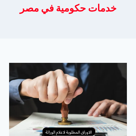
خدمات حكومية في مصر