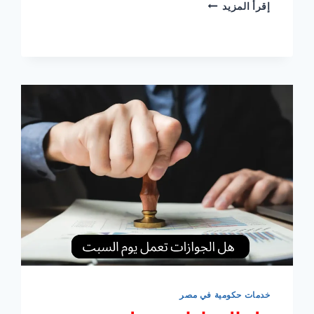
الاوراق
إقرأ المزيد
المطلوبة
لاعلام
الوراثة
خدمات حكومية في مصر